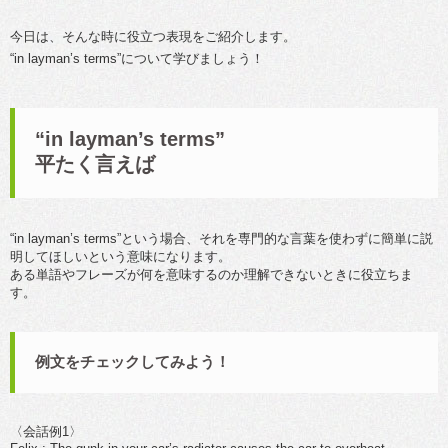
今日は、そんな時に役立つ表現をご紹介します。
“in layman’s terms”について学びましょう！
“in layman’s terms”
平たく言えば
“in layman’s terms”という場合、それを専門的な言葉を使わずに簡単に説
明してほしいという意味になります。
ある単語やフレーズが何を意味するのか理解できないときに役立ちま
す。
例文をチェックしてみよう！
〈会話例1〉