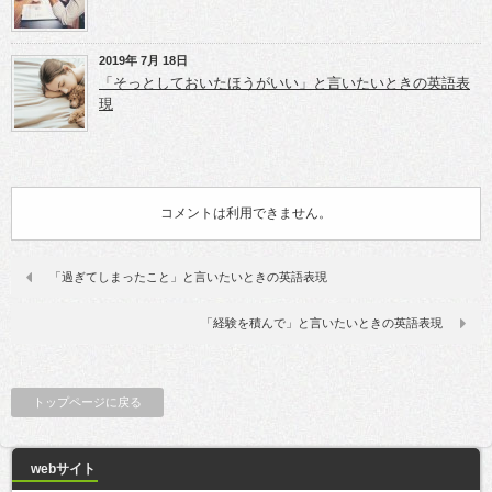
2019年 7月 18日
「そっとしておいたほうがいい」と言いたいときの英語表
現
コメントは利用できません。
「過ぎてしまったこと」と言いたいときの英語表現
「経験を積んで」と言いたいときの英語表現
トップページに戻る
webサイト