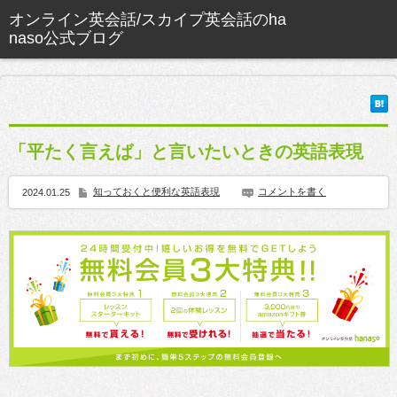
「平たく言えば」と言いたいときの英語表現
知っておくと便利な英語表現
コメントを書く
2024.01.25