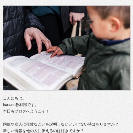
こんにちは。
hanaso教材部です。
本日もブログへようこそ！
同僚や友人に複雑なことを説明しないといけない時はありますか？
新しい情報を他の人に伝えるのは好きですか？