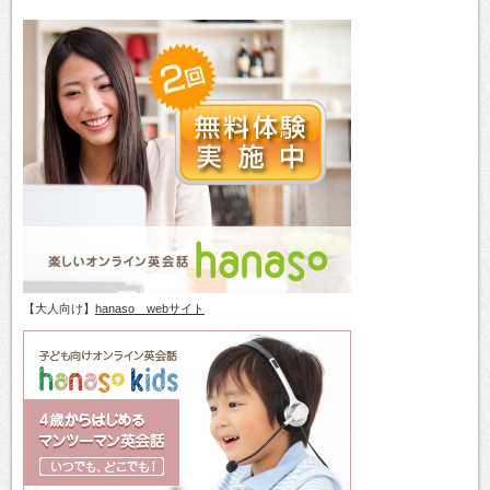
【大人向け】
hanaso webサイト