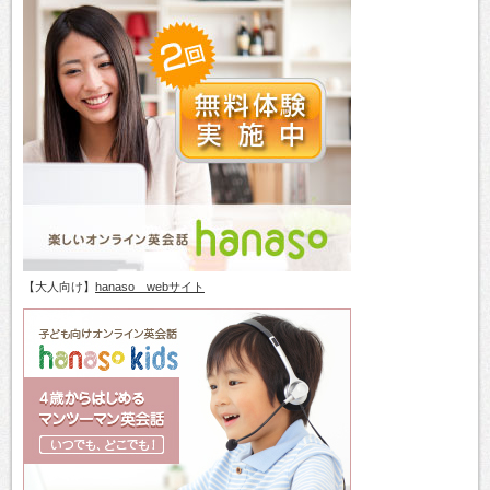
【大人向け】
hanaso webサイト