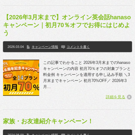
【2026年3月末まで】オンライン英会話hanaso
キャンペーン｜初月70％オフでお得にはじめよ
う
2026.03.04
キャンペーン情報
コメントを書く
この記事でわかること 2026年3月末までのhanaso
キャンペーンの内容 初月70％オフの対象プランと
料金例 キャンペーンを適用する申し込み手順 ＼3
月末までキャンペーン 初月70%OFF／ 2026年3
月…
詳細を見る
家族・お友達紹介キャンペーン！