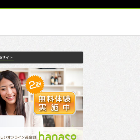
ebサイト