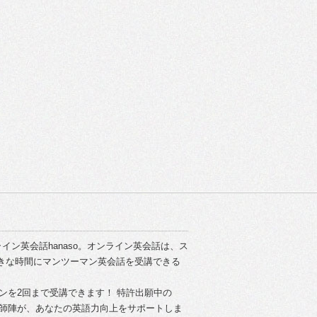
イン英会話hanaso。オンライン英会話は、ス
きな時間にマンツーマン英会話を受講できる
スンを2回まで受講できます！ 特許出願中の
い講師陣が、あなたの英語力向上をサポートしま