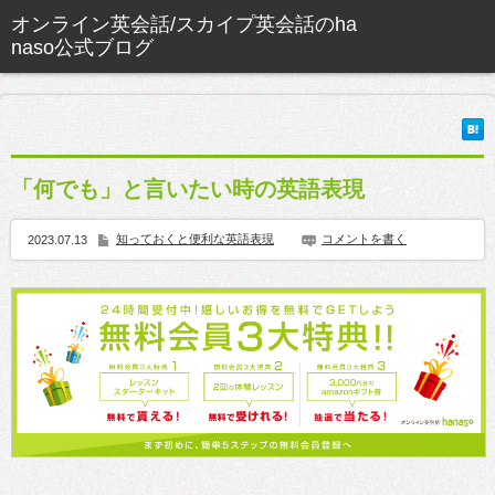
「何でも」と言いたい時の英語表現
知っておくと便利な英語表現
コメントを書く
2023.07.13