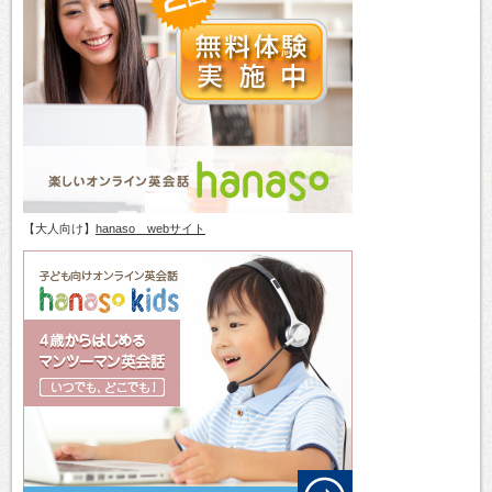
【大人向け】
hanaso webサイト