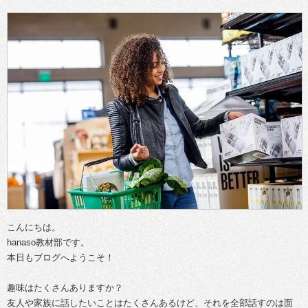
こんにちは。
hanaso教材部です。
本日もブログへようこそ！
趣味はたくさんありますか？
友人や家族に話したいことはたくさんあるけど、それを全部話すのは面