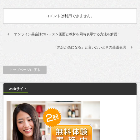
コメントは利用できません。
オンライン英会話のレッスン画面と教材を同時表示する方法を解説！
「気分が楽になる」と言いたいときの英語表現
トップページに戻る
webサイト