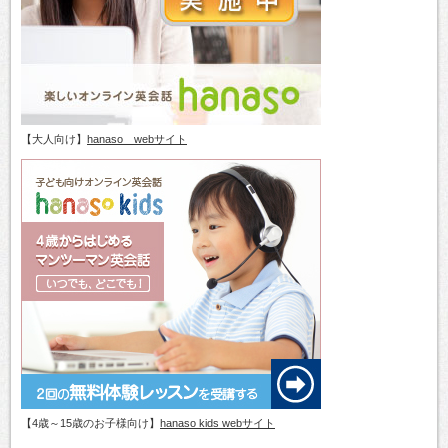
【大人向け】
hanaso webサイト
【4歳～15歳のお子様向け】
hanaso kids webサイト