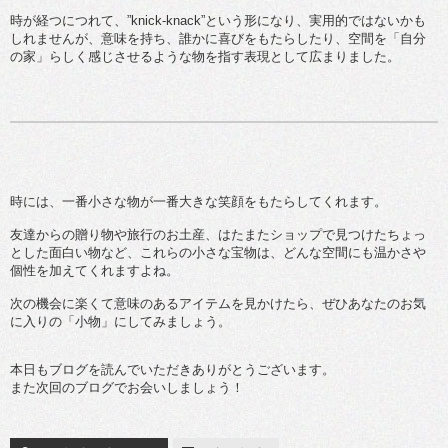
時が経つにつれて、”knick-knack”という形になり、実用的ではないかも
しれませんが、意味を持ち、誰かに喜びをもたらしたり、空間を「自分
の家」らしく感じさせるような物を指す表現として広まりました。
時には、一番小さな物が一番大きな笑顔をもたらしてくれます。
友達からの贈り物や旅行のお土産、はたまたショップで見つけたちょっ
とした面白い物など、これらの小さな宝物は、どんな空間にも温かさや
個性を加えてくれますよね。
次の機会に楽くて意味のあるアイテムを見かけたら、ぜひあなたのお気
に入りの「小物」にしてみましょう。
本日もブログを読んでいただきありがとうございます。
また次回のブログでお会いしましょう！