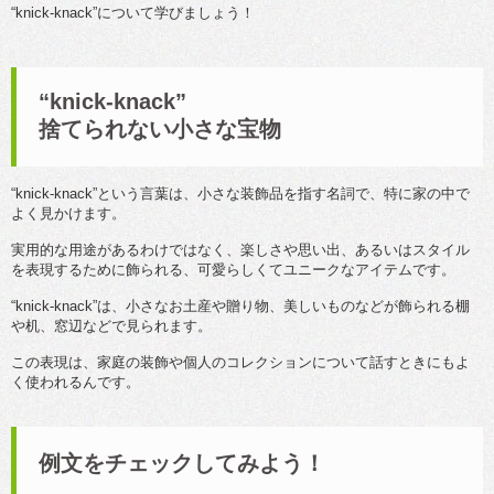
“knick-knack”について学びましょう！
“knick-knack”
捨てられない小さな宝物
“knick-knack”という言葉は、小さな装飾品を指す名詞で、特に家の中で
よく見かけます。
実用的な用途があるわけではなく、楽しさや思い出、あるいはスタイル
を表現するために飾られる、可愛らしくてユニークなアイテムです。
“knick-knack”は、小さなお土産や贈り物、美しいものなどが飾られる棚
や机、窓辺などで見られます。
この表現は、家庭の装飾や個人のコレクションについて話すときにもよ
く使われるんです。
例文をチェックしてみよう！