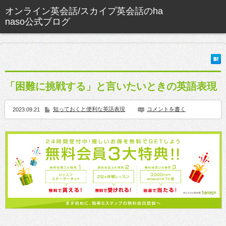
「困難に挑戦する」と言いたいときの英語表現
知っておくと便利な英語表現
コメントを書く
2023.09.21