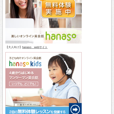
【大人向け】
hanaso webサイト