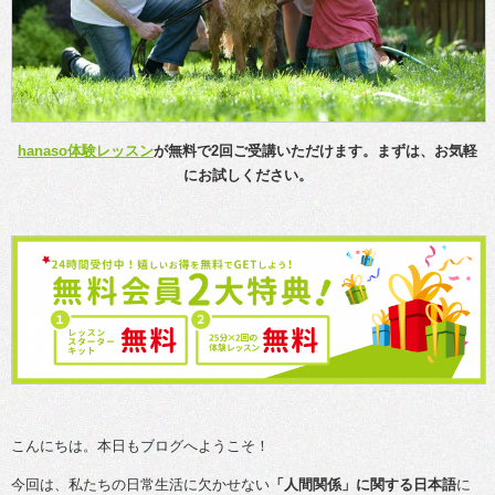
hanaso体験レッスン
が無料で2回ご受講いただけます。まずは、お気軽
にお試しください。
こんにちは。本日もブログへようこそ！
今回は、私たちの日常生活に欠かせない
「人間関係」に関する日本語
に