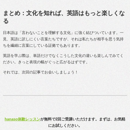
まとめ：文化を知れば、英語はもっと楽しくな
る
日本語は「言わないことを理解する文化」に強く結びついています。一
見、英語に訳しにくい言葉たちですが、それは私たちが相手を思う気持
ちを繊細に言葉にしている証拠でもあります。
英語を学ぶ際は、単語だけでなくこうした文化の違いも楽しんでみてく
ださい。きっと表現の幅がぐっと広がるはずです。
それでは、次回の記事でお会いしましょう！
hanaso体験レッスン
が無料で2回ご受講いただけます。まずは、お気軽
にお試しください。