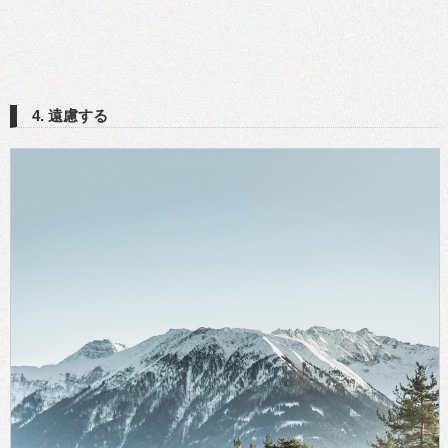
4. 遠慮する