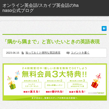
「隅から隅まで」と言いたいときの英語表現
知っておくと便利な英語表現
コメントを書く
2023.06.15