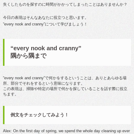
失くしたものを探すのに時間がかかってしまったことはありませんか？
今日の表現はそんなあなたに役立つと思います。
“every nook and cranny”について学びましょう！
“every nook and cranny”
隅から隅まで
“every nook and cranny”で何かをするということは、ありとあらゆる場
所、部分でそれをするという意味になります。
この表現は、掃除や特定の場所で何かを探していることを話す際に役立
ちます。
例文をチェックしてみよう！
Alex: On the first day of spring, we spend the whole day cleaning up ever