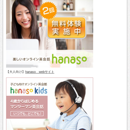
【大人向け】
hanaso webサイト