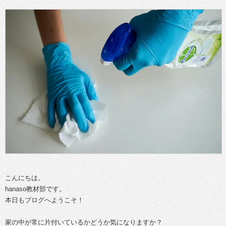
こんにちは。
hanaso教材部です。
本日もブログへようこそ！
家の中が常に片付いているかどうか気になりますか？