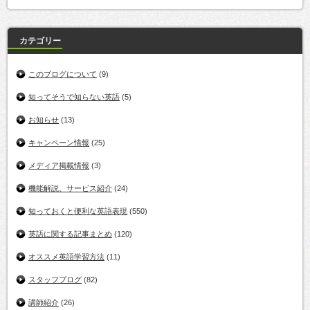
カテゴリー
このブログについて
(9)
知ってそうで知らない英語
(5)
お知らせ
(13)
キャンペーン情報
(25)
メディア掲載情報
(3)
機能解説、サービス紹介
(24)
知っておくと便利な英語表現
(550)
英語に関する記事まとめ
(120)
オススメ英語学習方法
(11)
スタッフブログ
(82)
講師紹介
(26)