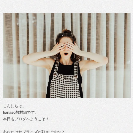
こんにちは。
hanaso教材部です。
本日もブログへようこそ！
あなたはサプライズが好きですか？