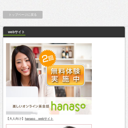
トップページに戻る
webサイト
【大人向け】
hanaso webサイト