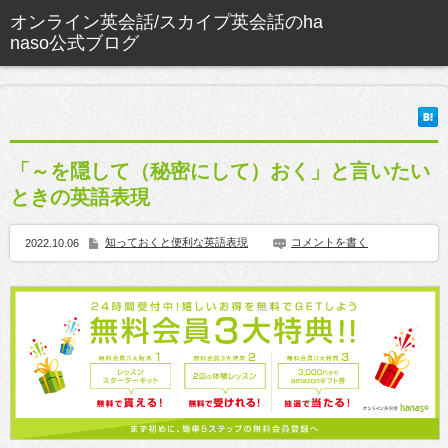
「～を隠して（秘密にして）おく」と言いたい
ときの英語表現
知っておくと便利な英語表現
コメントを書く
2022.10.06