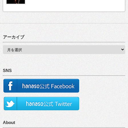
アーカイブ
SNS
About