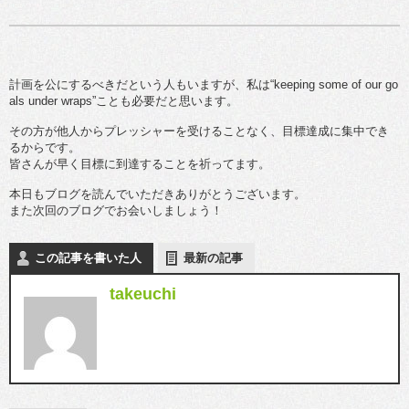
計画を公にするべきだという人もいますが、私は“keeping some of our go
als under wraps”ことも必要だと思います。
その方が他人からプレッシャーを受けることなく、目標達成に集中でき
るからです。
皆さんが早く目標に到達することを祈ってます。
本日もブログを読んでいただきありがとうございます。
また次回のブログでお会いしましょう！
この記事を書いた人
最新の記事
takeuchi