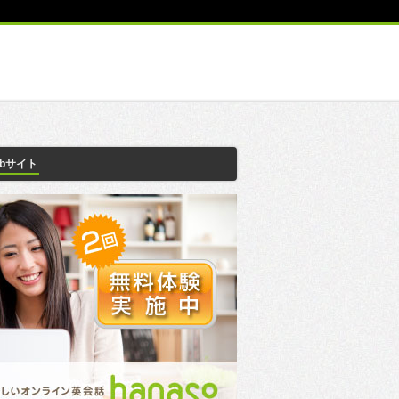
ebサイト