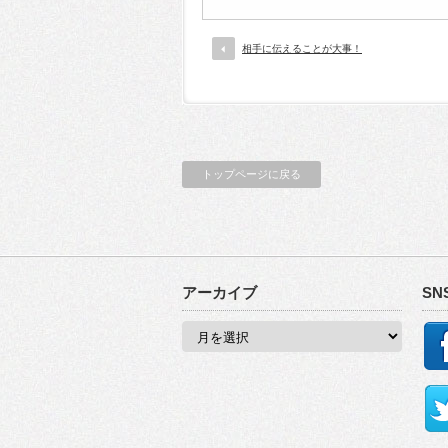
相手に伝えることが大事！
トップページに戻る
アーカイブ
SN