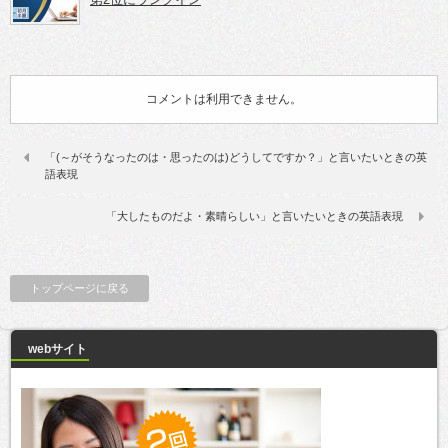
コメントは利用できません。
「(～がそうなったのは・思ったのは)どうしてですか？」と言いたいときの英
語表現
「大したものだよ・素晴らしい」と言いたいときの英語表現
トップページに戻る
webサイト