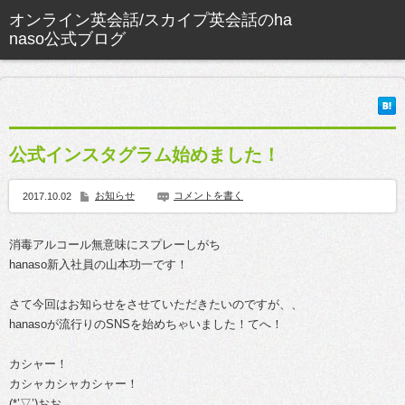
公式インスタグラム始めました！
お知らせ
コメントを書く
2017.10.02
消毒アルコール無意味にスプレーしがち
hanaso新入社員の山本功一です！
さて今回はお知らせをさせていただきたいのですが、、
hanasoが流行りのSNSを始めちゃいました！てへ！
カシャー！
カシャカシャカシャー！
(*’▽’)おお