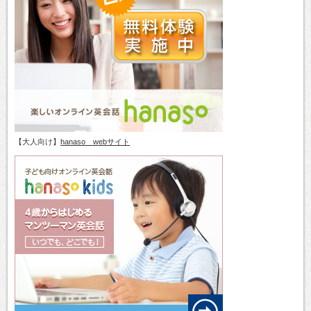
【大人向け】
hanaso webサイト