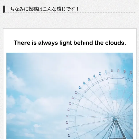
ちなみに投稿はこんな感じです！