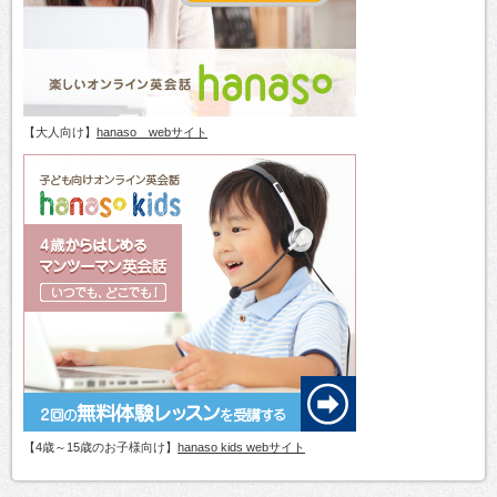
【大人向け】
hanaso webサイト
【4歳～15歳のお子様向け】
hanaso kids webサイト