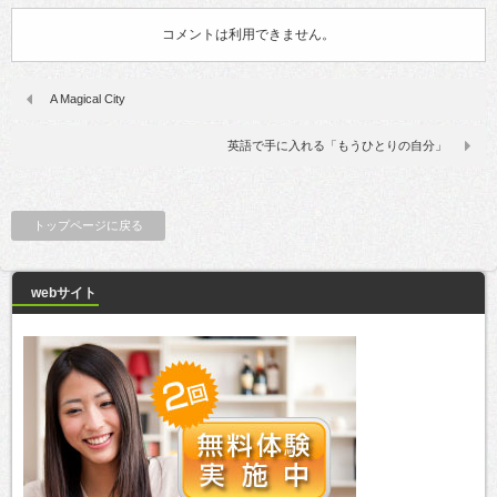
コメントは利用できません。
A Magical City
英語で手に入れる「もうひとりの自分」
トップページに戻る
webサイト