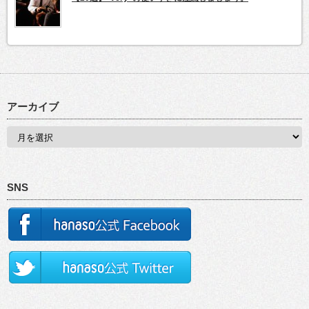
アーカイブ
SNS