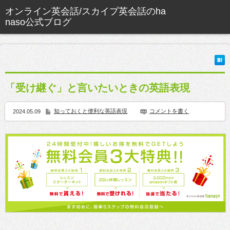
「受け継ぐ」と言いたいときの英語表現
知っておくと便利な英語表現
コメントを書く
2024.05.09