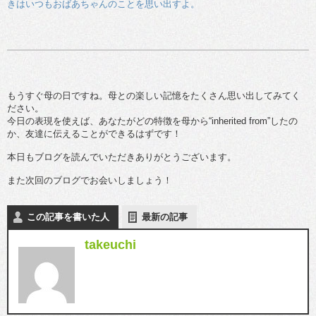
きはいつもおばあちゃんのことを思い出すよ。
もうすぐ母の日ですね。母との楽しい記憶をたくさん思い出してみてく
ださい。
今日の表現を使えば、あなたがどの特徴を母から“inherited from”したの
か、友達に伝えることができるはずです！
本日もブログを読んでいただきありがとうございます。
また次回のブログでお会いしましょう！
この記事を書いた人
最新の記事
takeuchi