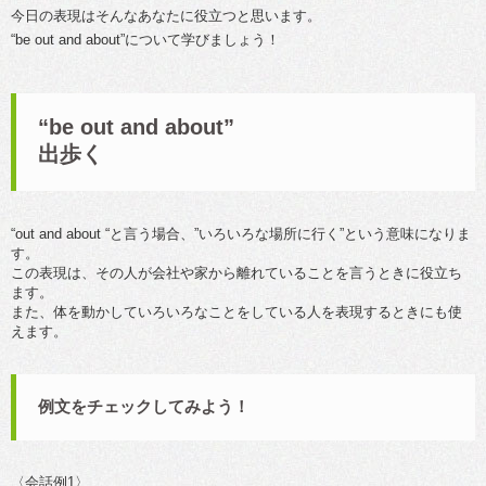
今日の表現はそんなあなたに役立つと思います。
“be out and about”について学びましょう！
“be out and about”
出歩く
“out and about “と言う場合、”いろいろな場所に行く”という意味になりま
す。
この表現は、その人が会社や家から離れていることを言うときに役立ち
ます。
また、体を動かしていろいろなことをしている人を表現するときにも使
えます。
例文をチェックしてみよう！
〈会話例1〉