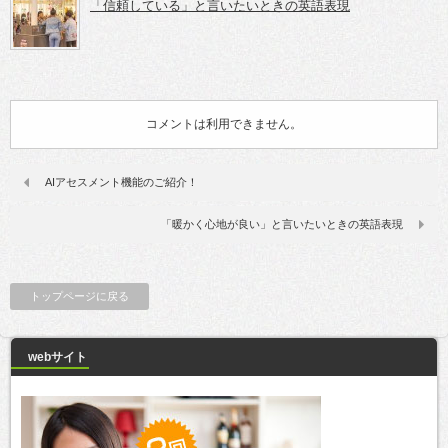
「信頼している」と言いたいときの英語表現
コメントは利用できません。
AIアセスメント機能のご紹介！
「暖かく心地が良い」と言いたいときの英語表現
トップページに戻る
webサイト