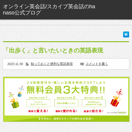
「出歩く」と言いたいときの英語表現
知っておくと便利な英語表現
コメントを書く
2023.11.30