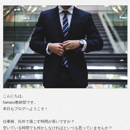
こんにちは。
hanaso教材部です。
本日もブログへようこそ！
仕事柄、社外で過ごす時間が長いですか？
空いている時間でも何かしなければといつも思っていませんか？