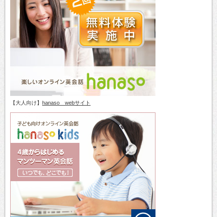
【大人向け】
hanaso webサイト