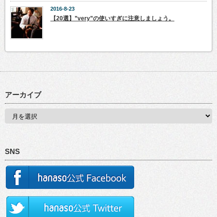
2016-8-23
【20選】”very”の使いすぎに注意しましょう。
アーカイブ
SNS