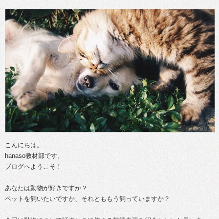
こんにちは。
hanaso教材部です。
ブログへようこそ！
あなたは動物が好きですか？
ペットを飼いたいですか、それとももう飼っていますか？