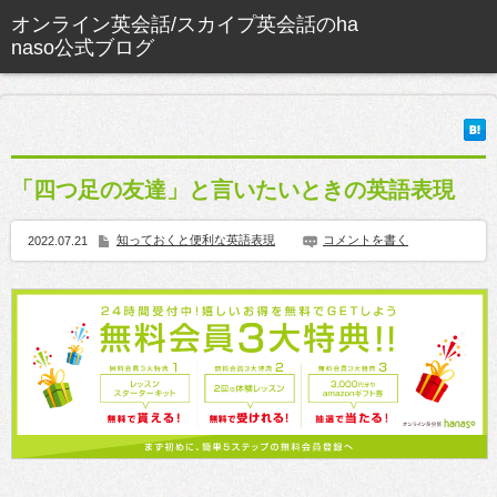
「四つ足の友達」と言いたいときの英語表現
知っておくと便利な英語表現
コメントを書く
2022.07.21