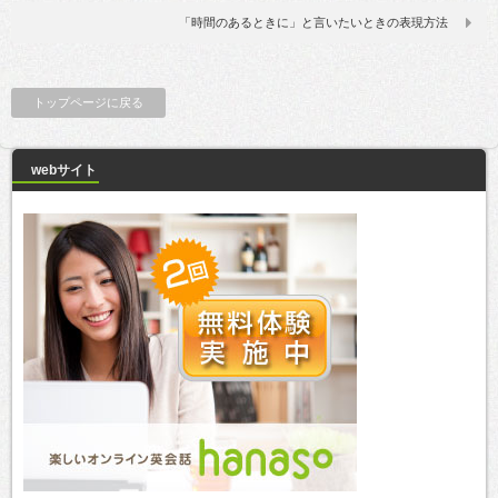
「時間のあるときに」と言いたいときの表現方法
トップページに戻る
webサイト