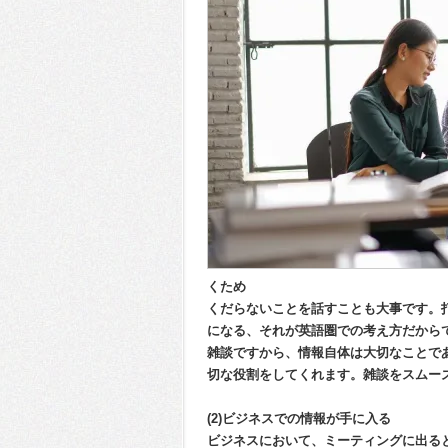
くため
くだらないことを話すことも大事です。
になる、それが英語圏での考え方だから
雑談ですから、情報自体は大切なことで
切な役割をしてくれます。雑談をスムー
(2)ビジネスでの情報が手に入る
ビジネスにおいて、ミーティングに出る