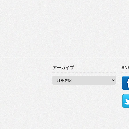
アーカイブ
SN