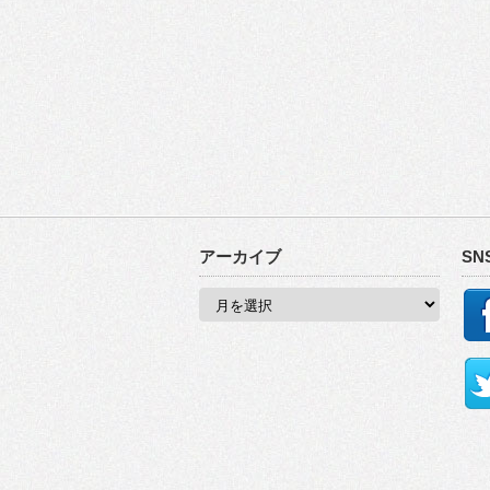
アーカイブ
SN