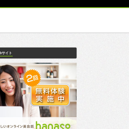
ebサイト