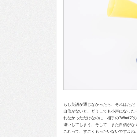
もし英語が通じなかったら、それはただ
自信がないと、どうしても小声になった
れなかっただけなのに、相手の“What
違いしてしまう。そして、また自信がな
これって、すごくもったいないですよね