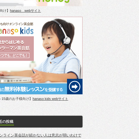
向け】
hanaso webサイト
～15歳のお子様向け】
hanaso kids webサイト
近の投稿
ンライン英会話が続かない人は意志が弱いわけで