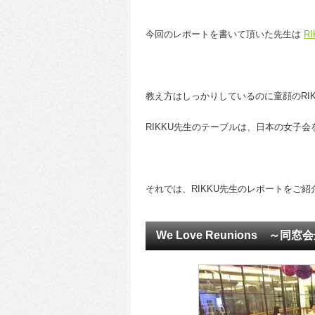
今回のレポートを書いて頂いた先生は
R
教え方はしっかりしているのに童顔のRI
RIKKU先生のテーブルは、日本の女子
それでは、RIKKU先生のレポートをご紹
We Love Reunions ～同