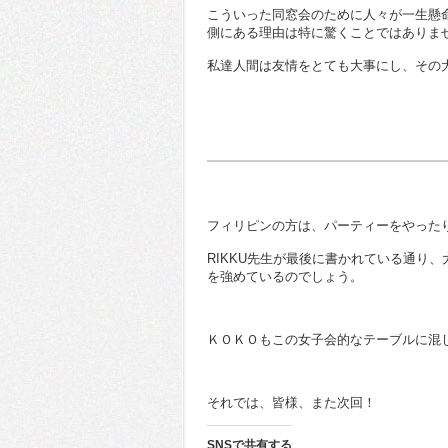
こういった同窓会のために人々が一生懸
側にある理由は特に驚くことではありま
私達人間は友情をとても大事にし、その
フィリピンの方は、パーティーをやった
RIKKU先生が最後に書かれている通り
を強めているのでしょう。
ＫＯＫＯもこの女子会的なテーブルに混
それでは、皆様、また次回！
SNSで共有する