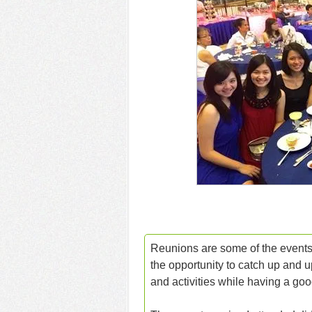
Reunions are some of the events 
the opportunity to catch up and 
and activities while having a goo