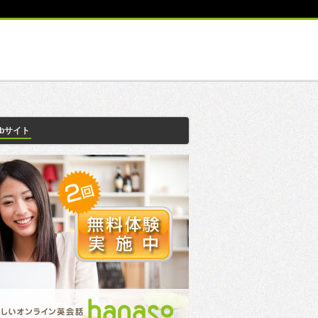
ebサイト