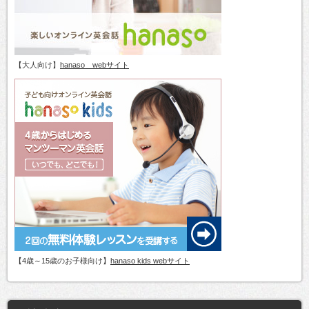
【大人向け】
hanaso webサイト
【4歳～15歳のお子様向け】
hanaso kids webサイト