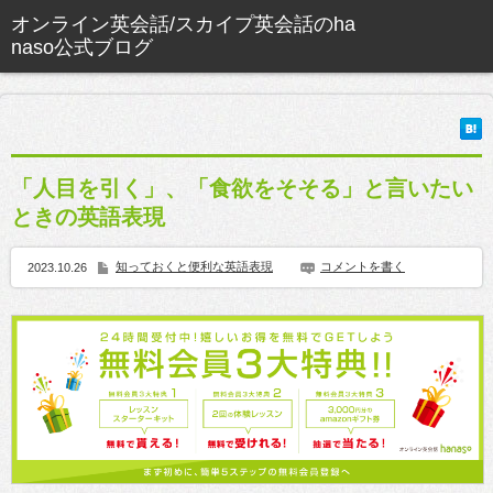
「人目を引く」、「食欲をそそる」と言いたい
ときの英語表現
知っておくと便利な英語表現
コメントを書く
2023.10.26