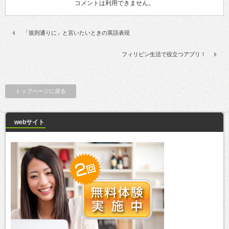
コメントは利用できません。
「規則通りに」と言いたいときの英語表現
フィリピン生活で役立つアプリ！
トップページに戻る
webサイト