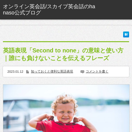
英語表現「Second to none」の意味と使い方
｜誰にも負けないことを伝えるフレーズ
知っておくと便利な英語表現
コメントを書く
2023.01.12