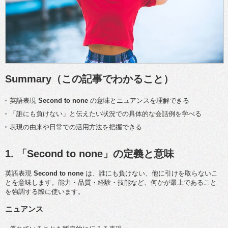
Summary（この記事でわかること）
英語表現
Second to none
の意味とニュアンスを理解できる
「誰にも負けない」と伝えたい状況での具体的な会話例を学べる
表現の由来や日常での活用方法を把握できる
1. 「Second to none」の定義と意味
英語表現
Second to none
は、誰にも負けない、他に引けを取らないこ
とを意味します。能力・品質・経験・技能など、何かが最上であること
を強調する際に使います。
ニュアンス