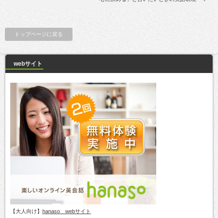
トップページに戻る
webサイト
【大人向け】
hanaso webサイト