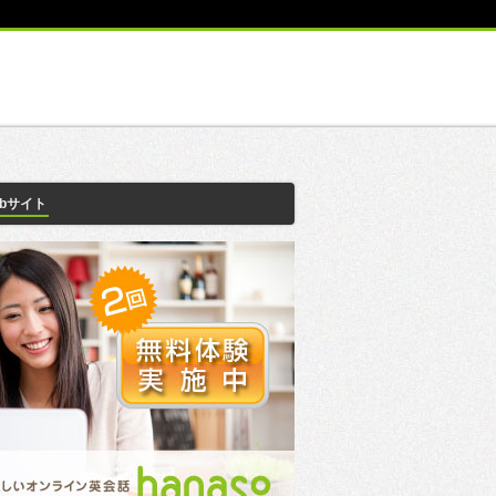
ebサイト