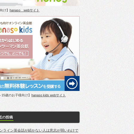
向け】
hanaso webサイト
～15歳のお子様向け】
hanaso kids webサイト
近の投稿
ンライン英会話が続かない人は意志が弱いわけで