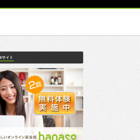
ebサイト