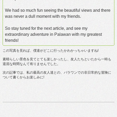
We had so much fun seeing the beautiful views and there
was never a dull moment with my friends.
So stay tuned for the next article, and see my
extraordinary adventure in Palawan with my greatest
friends!
この写真を見れば、僕達がどこに行ったかわかっちゃいますね!
素晴らしい景色を見てとても楽しかったし、友人たちといたから一時も
退屈な時間なんて有りませんでした。
次の記事では、私の最高の友人達との、パラワンでの非日常的な冒険に
ついて書くからお楽しみに!