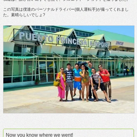
この写真は僕達のパーソナルドライバー(個人運転手)が撮ってくれまし
た。素晴らしいでしょ?
Now you know where we went!