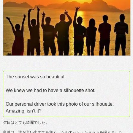
The sunset was so beautiful.
We knew we had to have a silhouette shot.
Our personal driver took this photo of our silhouette.
Amazing, isn’t it?
夕日はとても綺麗でした。
私達は、誰が言い出すでも無く、シルエット・ショットを撮りました。