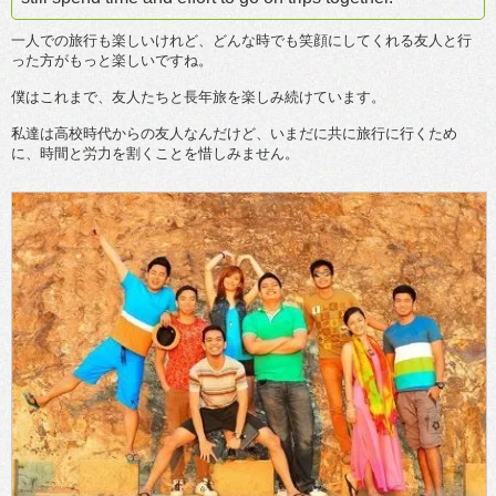
一人での旅行も楽しいけれど、どんな時でも笑顔にしてくれる友人と行
った方がもっと楽しいですね。
僕はこれまで、友人たちと長年旅を楽しみ続けています。
私達は高校時代からの友人なんだけど、いまだに共に旅行に行くため
に、時間と労力を割くことを惜しみません。