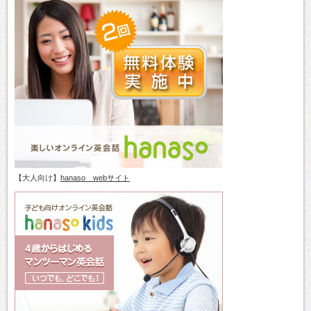
【大人向け】
hanaso webサイト