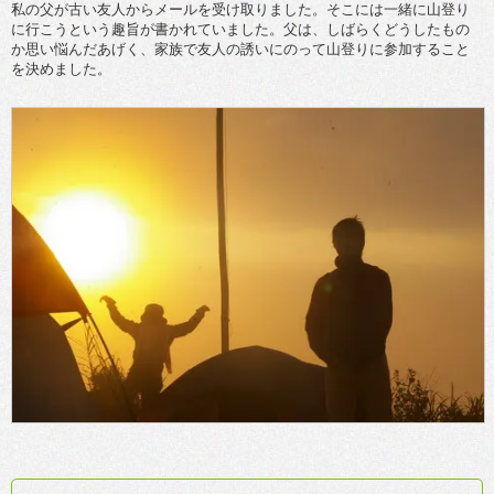
私の父が古い友人からメールを受け取りました。そこには一緒に山登り
に行こうという趣旨が書かれていました。父は、しばらくどうしたもの
か思い悩んだあげく、家族で友人の誘いにのって山登りに参加すること
を決めました。