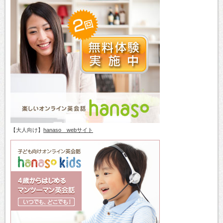
【大人向け】
hanaso webサイト