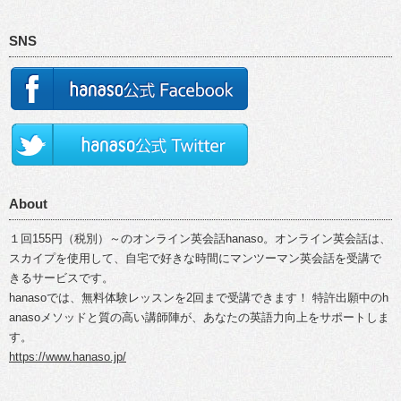
SNS
About
１回155円（税別）～のオンライン英会話hanaso。オンライン英会話は、
スカイプを使用して、自宅で好きな時間にマンツーマン英会話を受講で
きるサービスです。
hanasoでは、無料体験レッスンを2回まで受講できます！ 特許出願中のh
anasoメソッドと質の高い講師陣が、あなたの英語力向上をサポートしま
す。
https://www.hanaso.jp/