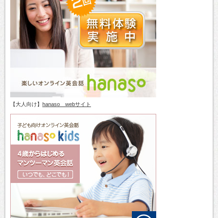
【大人向け】
hanaso webサイト