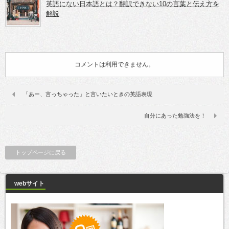
英語にない日本語とは？翻訳できない10の言葉と伝え方を
解説
コメントは利用できません。
「あー、言っちゃった」と言いたいときの英語表現
自分にあった勉強法を！
トップページに戻る
webサイト