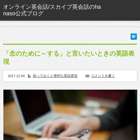
「念のために～する」と言いたいときの英語表
現
知っておくと便利な英語表現
コメントを書く
2017.12.04