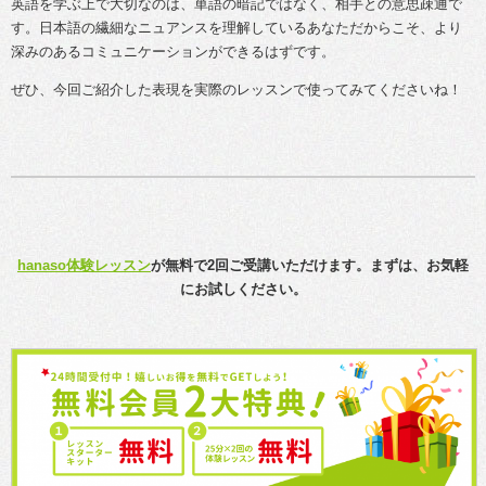
英語を学ぶ上で大切なのは、単語の暗記ではなく、相手との意思疎通で
す。日本語の繊細なニュアンスを理解しているあなただからこそ、より
深みのあるコミュニケーションができるはずです。
ぜひ、今回ご紹介した表現を実際のレッスンで使ってみてくださいね！
hanaso体験レッスン
が無料で2回ご受講いただけます。まずは、お気軽
にお試しください。