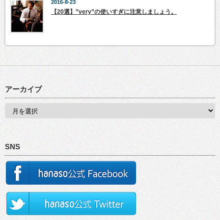
2016-8-23
【20選】”very”の使いすぎに注意しましょう。
アーカイブ
SNS