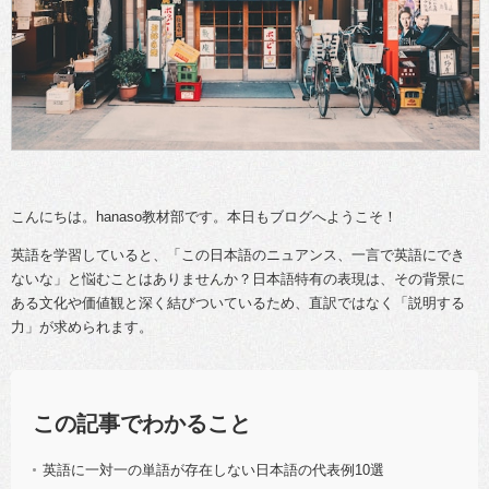
こんにちは。hanaso教材部です。本日もブログへようこそ！
英語を学習していると、「この日本語のニュアンス、一言で英語にでき
ないな」と悩むことはありませんか？日本語特有の表現は、その背景に
ある文化や価値観と深く結びついているため、直訳ではなく「説明する
力」が求められます。
この記事でわかること
英語に一対一の単語が存在しない日本語の代表例10選