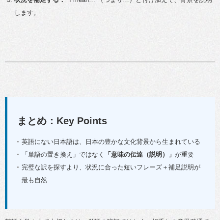
します。
まとめ：Key Points
英語にない日本語は、日本の豊かな文化背景から生まれている
「単語の置き換え」ではなく
「意味の伝達（説明）」
が重要
完璧な訳を探すより、状況に合った短いフレーズ＋補足説明が
最も自然