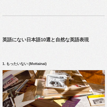
英語にない日本語10選と自然な英語表現
1. もったいない (Mottainai)