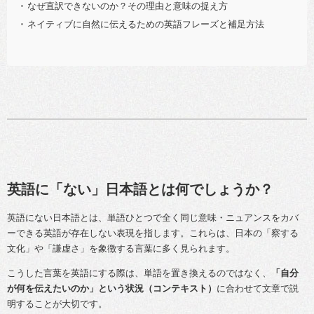
なぜ直訳できないのか？その理由と意味の捉え方
ネイティブに自然に伝えるための英語フレーズと補足方法
英語に「ない」日本語とは何でしょうか？
英語にない日本語とは、単語ひとつで全く同じ意味・ニュアンスをカバ
ーできる英語が存在しない表現を指します。これらは、日本の「察する
文化」や「謙虚さ」を象徴する言葉に多く見られます。
こうした言葉を英語にする際は、単語を置き換えるのではなく、
「自分
が何を伝えたいのか」という状況（コンテキスト）
に合わせて文章で説
明することが大切です。