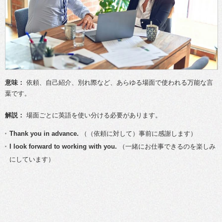
意味：
依頼、自己紹介、別れ際など、あらゆる場面で使われる万能な言
葉です。
解説：
場面ごとに英語を使い分ける必要があります。
Thank you in advance.
（（依頼に対して）事前に感謝します）
I look forward to working with you.
（一緒にお仕事できるのを楽しみ
にしています）