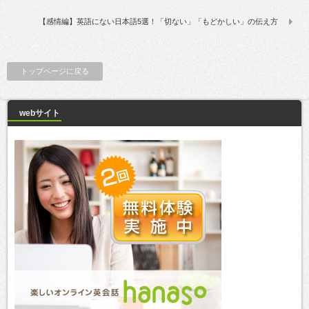
【感情編】英語にない日本語5選！「切ない」「もどかしい」の伝え方
トップページに戻る
webサイト