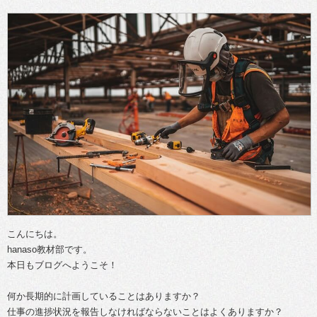
こんにちは。
hanaso教材部です。
本日もブログへようこそ！
何か長期的に計画していることはありますか？
仕事の進捗状況を報告しなければならないことはよくありますか？