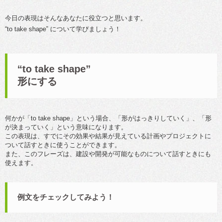
今日の表現はそんなあなたに役立つと思います。
“to take shape” について学びましょう！
“to take shape”
形にする
何かが「to take shape」という場合、「形がはっきりしていく」、「形
が決まっていく」という意味になります。
この表現は、すでにその効果や結果が見えている計画やプロジェクトに
ついて話すときに使うことができます。
また、このフレーズは、建設や開発が可能なものについて話すときにも
使えます。
例文をチェックしてみよう！