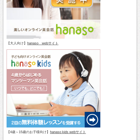
【大人向け】
hanaso webサイト
【4歳～15歳のお子様向け】
hanaso kids webサイト