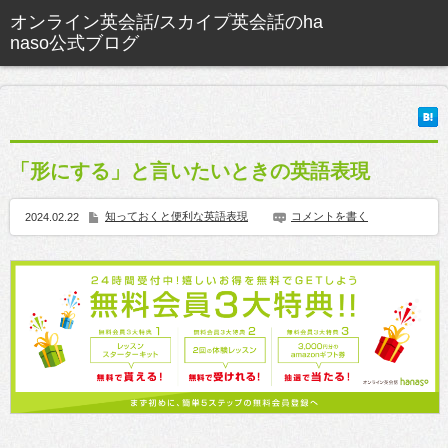
「形にする」と言いたいときの英語表現
知っておくと便利な英語表現
コメントを書く
2024.02.22