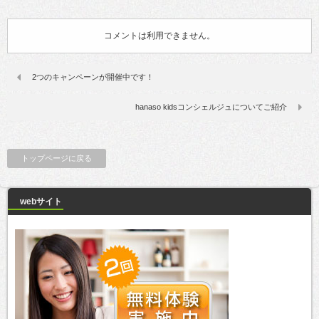
コメントは利用できません。
2つのキャンペーンが開催中です！
hanaso kidsコンシェルジュについてご紹介
トップページに戻る
webサイト