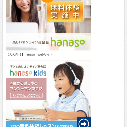
【大人向け】
hanaso webサイト