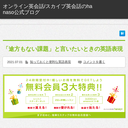
「途方もない課題」と言いたいときの英語表現
知っておくと便利な英語表現
コメントを書く
2021.07.01