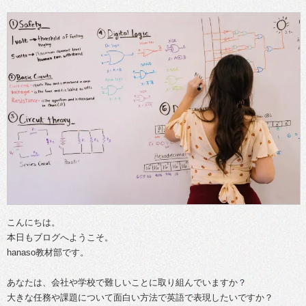
こんにちは。
本日もブログへようこそ。
hanaso教材部です。
あなたは、会社や学校で難しいことに取り組んでいますか？
大きな任務や課題について面白い方法で英語で表現したいですか？