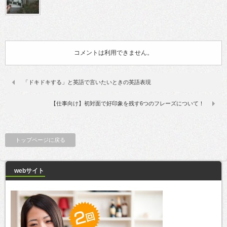
コメントは利用できません。
「ドキドキする」と英語で言いたいときの英語表現
【仕事向け】初対面で好印象を残す6つのフレーズについて！
トップページに戻る
webサイト