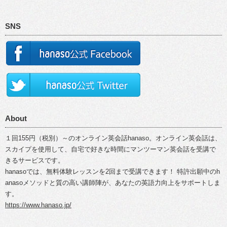
SNS
About
１回155円（税別）～のオンライン英会話hanaso。オンライン英会話は、
スカイプを使用して、自宅で好きな時間にマンツーマン英会話を受講で
きるサービスです。
hanasoでは、無料体験レッスンを2回まで受講できます！ 特許出願中のh
anasoメソッドと質の高い講師陣が、あなたの英語力向上をサポートしま
す。
https://www.hanaso.jp/