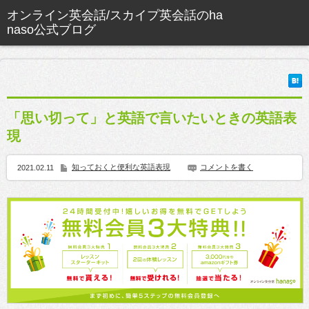
「思い切って」と英語で言いたいときの英語表
現
知っておくと便利な英語表現
コメントを書く
2021.02.11