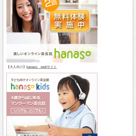
【大人向け】
hanaso webサイト