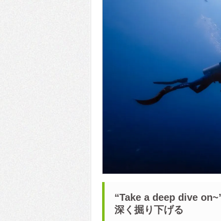
“Take a deep dive on~
深く掘り下げる