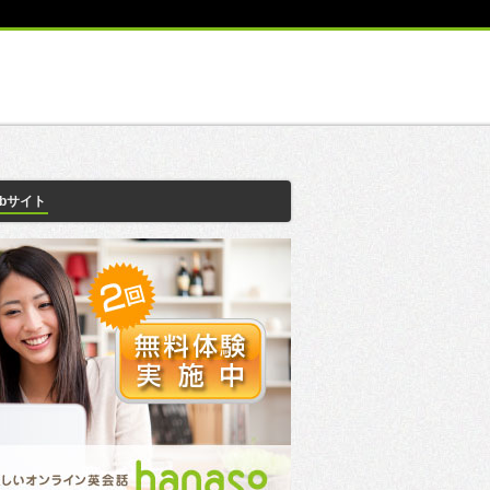
ebサイト