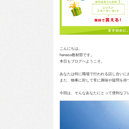
こんにちは。
hanaso教材部です。
本日もブログへようこそ。
あなたは特に職場で行われる話し合いに
また、物事に対して常に興味や疑問を持
今回は、そんなあなたにとって便利なフ