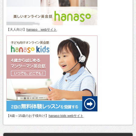
【大人向け】
hanaso webサイト
【4歳～15歳のお子様向け】
hanaso kids webサイト