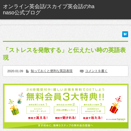
「ストレスを発散する」と伝えたい時の英語表
現
知っておくと便利な英語表現
コメントを書く
2020.01.09