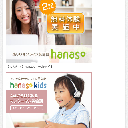
【大人向け】
hanaso webサイト