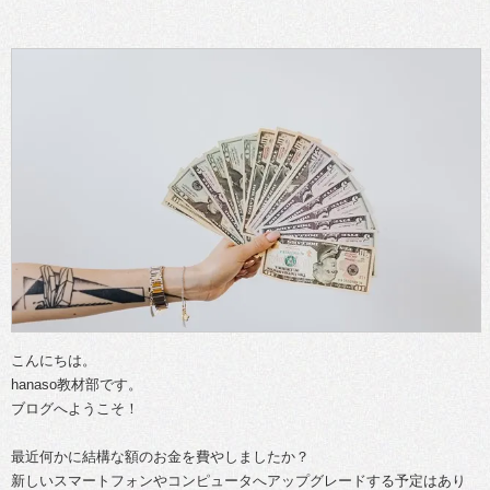
こんにちは。
hanaso教材部です。
ブログへようこそ！
最近何かに結構な額のお金を費やしましたか？
新しいスマートフォンやコンピュータへアップグレードする予定はあり