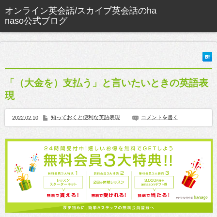
「（大金を）支払う」と言いたいときの英語表
現
知っておくと便利な英語表現
コメントを書く
2022.02.10