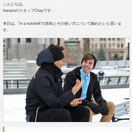
こんにちは。
hanasoのスタッフChayです。
本日は、”in a nutshell”の意味とその使い方について触れたいと思いま
す。