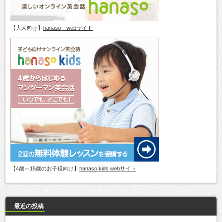
【大人向け】
hanaso webサイト
【4歳～15歳のお子様向け】
hanaso kids webサイト
最近の投稿