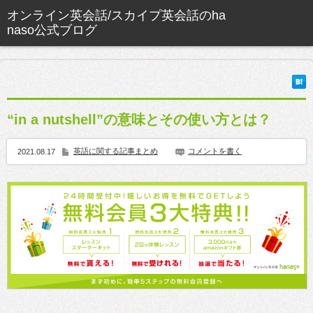
“in a nutshell”の意味とその使い方とは？
英語に関する記事まとめ
コメントを書く
2021.08.17