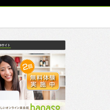
ebサイト