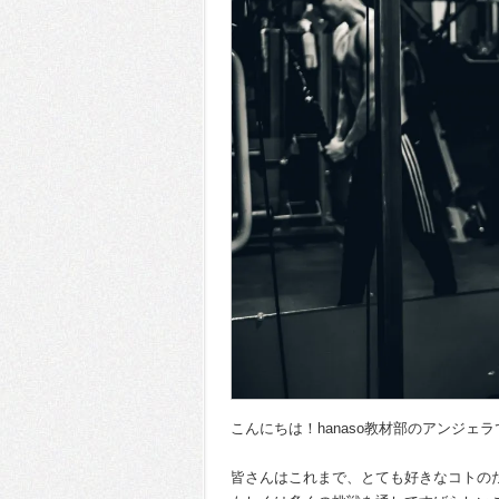
こんにちは！hanaso教材部のアンジェ
皆さんはこれまで、とても好きなコトの