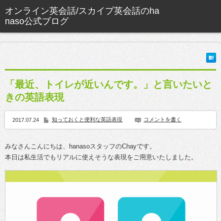
「最近、トイレが近いんです。」と言いたいと
きの英語表現
知っておくと便利な英語表現
コメントを書く
2017.07.24
みなさんこんにちは、hanasoスタッフのChayです。
本日は私生活でもリアルに使えそうな表現をご用意いたしました。