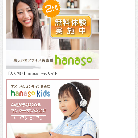
【大人向け】
hanaso webサイト