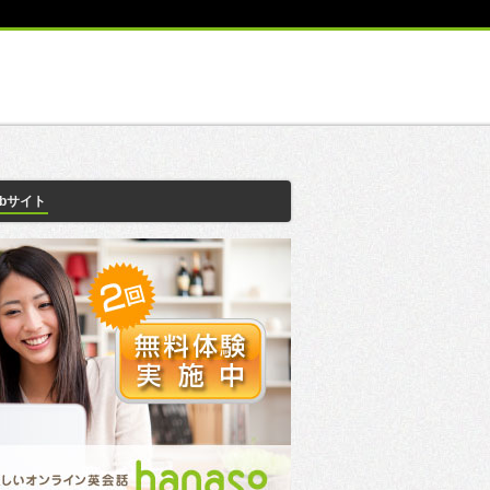
ebサイト