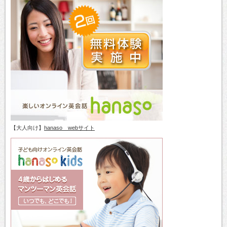
【大人向け】
hanaso webサイト