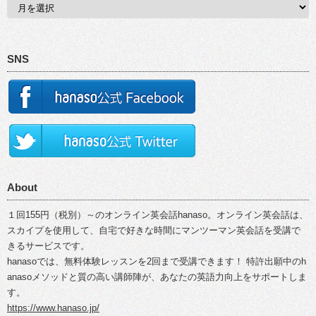
SNS
About
１回155円（税別）～のオンライン英会話hanaso。オンライン英会話は、
スカイプを使用して、自宅で好きな時間にマンツーマン英会話を受講で
きるサービスです。
hanasoでは、無料体験レッスンを2回まで受講できます！ 特許出願中のh
anasoメソッドと質の高い講師陣が、あなたの英語力向上をサポートしま
す。
https://www.hanaso.jp/