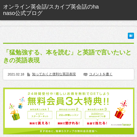
「猛勉強する、本を読む」と英語で言いたいと
きの英語表現
知っておくと便利な英語表現
コメントを書く
2021.02.18