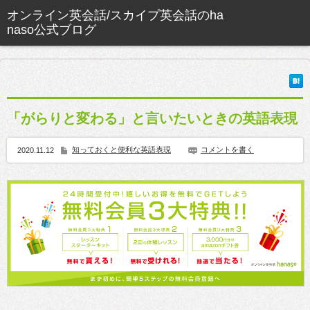
「がらりと変わる」と言いたいときの英語表現
知っておくと便利な英語表現
コメントを書く
2020.11.12