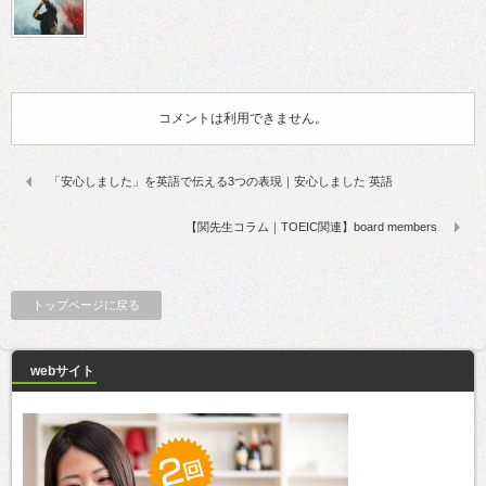
コメントは利用できません。
「安心しました」を英語で伝える3つの表現｜安心しました 英語
【関先生コラム｜TOEIC関連】board members
トップページに戻る
webサイト