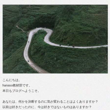
こんにちは。
hanaso教材部です。
本日もブログへようこそ。
あなたは、何かを決断するのに気が変わることはよくありますか？
以前は好きだったのに、今は好きではないものはありますか？