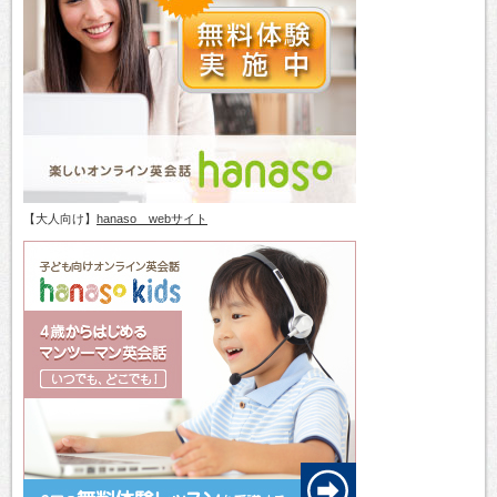
【大人向け】
hanaso webサイト