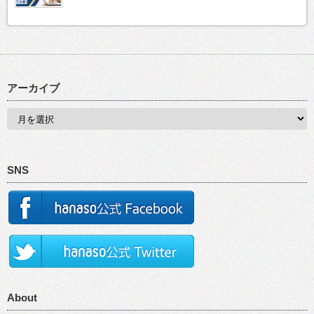
アーカイブ
SNS
About