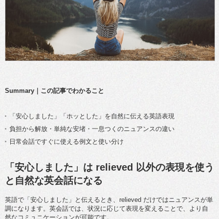
Summary｜この記事でわかること
「安心しました」「ホッとした」を自然に伝える英語表現
負担から解放・単純な安堵・一息つくのニュアンスの違い
日常会話ですぐに使える例文と使い分け
「安心しました」は relieved 以外の表現を使う
と自然な英会話になる
英語で「安心しました」と伝えるとき、relieved だけではニュアンスが単
調になります。英会話では、状況に応じて表現を変えることで、より自
然なコミュニケーションが可能です。