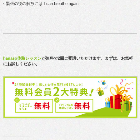
緊張の後の解放には I can breathe again
hanaso体験レッスン
が無料で2回ご受講いただけます。まずは、お気軽
にお試しください。