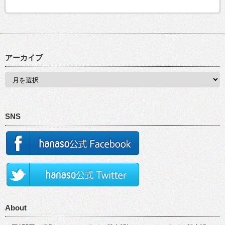
アーカイブ
SNS
About