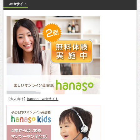
webサイト
【大人向け】
hanaso webサイト