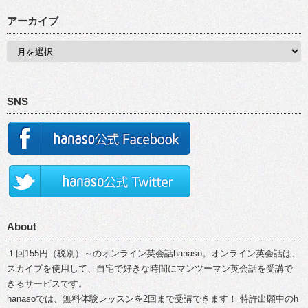
アーカイブ
SNS
About
１回155円（税別）～のオンライン英会話hanaso。オンライン英会話は、
スカイプを使用して、自宅で好きな時間にマンツーマン英会話を受講で
きるサービスです。
hanasoでは、無料体験レッスンを2回まで受講できます！ 特許出願中のh