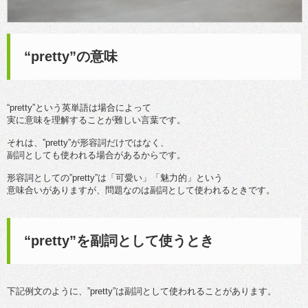
“pretty”の意味
“pretty”という英単語は場合によって
実に意味を理解することが難しい言葉です。
それは、”pretty”が形容詞だけではなく、
副詞としても使われる場合があるからです。
形容詞としての”pretty”は「可愛い」「魅力的」という
意味合いがありますが、問題なのは副詞として使われるときです。
“pretty”を副詞として使うとき
下記例文のように、”pretty”は副詞として使われることがあります。