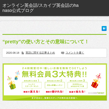
“pretty”の使い方とその意味について！
英語に関する記事まとめ
コメントを書く
2020.08.18