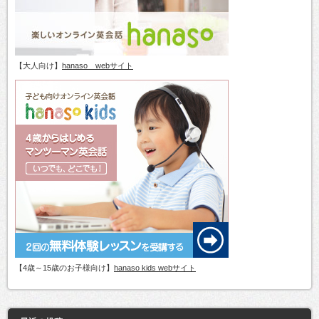
【大人向け】
hanaso webサイト
【4歳～15歳のお子様向け】
hanaso kids webサイト