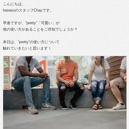
こんにちは。
hanasoのスタッフChayです。
早速ですが、”pretty”「可愛い」が
他の使い方があることをご存知でしょうか？
本日は、”pretty”の使い方について
触れていきたいと思います！