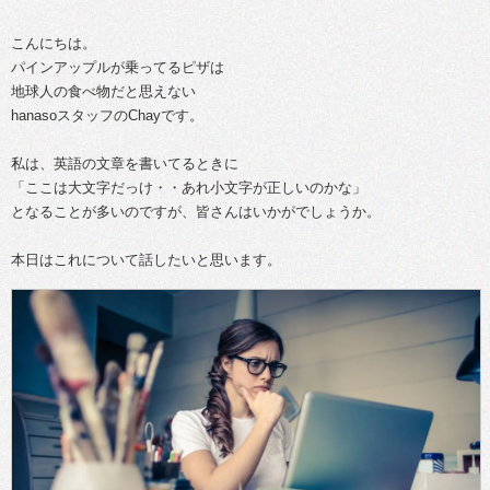
こんにちは。
パインアップルが乗ってるピザは
地球人の食べ物だと思えない
hanasoスタッフのChayです。
私は、英語の文章を書いてるときに
「ここは大文字だっけ・・あれ小文字が正しいのかな」
となることが多いのですが、皆さんはいかがでしょうか。
本日はこれについて話したいと思います。