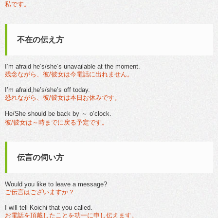
私です。
不在の伝え方
I’m afraid he’s/she’s unavailable at the moment.
残念ながら、彼/彼女は今電話に出れません。
I’m afraid,he’s/she’s off today.
恐れながら、彼/彼女は本日お休みです。
He/She should be back by ～ o’clock.
彼/彼女は～時までに戻る予定です。
伝言の伺い方
Would you like to leave a message?
ご伝言はございますか？
I will tell Koichi that you called.
お電話を頂戴したことを功一に申し伝えます。