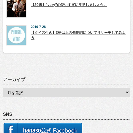
【20選】”very”の使いすぎに注意しましょう。
2016-7-28
【クイズ付き】3語以上の句動詞についてリサーチしてみよ
う
アーカイブ
SNS