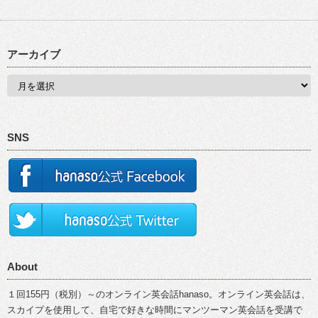
アーカイブ
SNS
About
１回155円（税別）～のオンライン英会話hanaso。オンライン英会話は、
スカイプを使用して、自宅で好きな時間にマンツーマン英会話を受講で