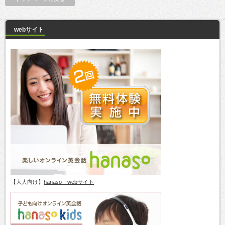
webサイト
【大人向け】
hanaso webサイト