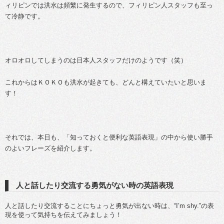
ィリピンでは洪水は頻繁に発生するので、フィリピン人スタッフも至っ
て冷静です。
オロオロしてしまうのは日本人スタッフだけのようです（笑）
これからはＫＯＫＯも洪水が起きても、どんと構えていたいと思いま
す！
それでは、本日も、「知っておくと便利な英語表現」の中から使い勝手
のよいフレーズを紹介します。
人と話したり交流する勇気がない時の英語表現
人と話したり交流することにちょっと勇気が出ない時は、“I’m shy.”の表
現を使って気持ちを伝えてみましょう！