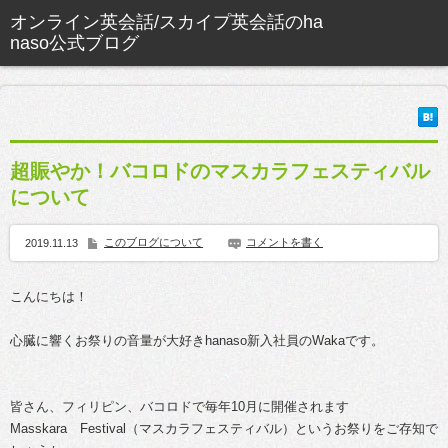
超賑やか！バコロドのマスカラフェスティバル
について
このブログについて
コメントを書く
2019.11.13
こんにちは！
心臓に響くお祭りの音量が大好きhanaso新入社員のWakaです。
皆さん、フィリピン、バコロドで毎年10月に開催されます
Masskara Festival（マスカラフェスティバル）というお祭りをご存知で