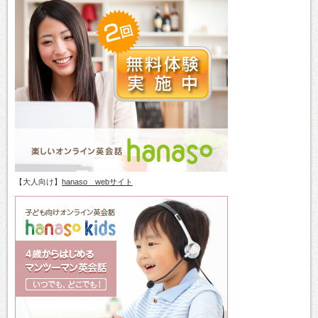
【大人向け】
hanaso webサイト