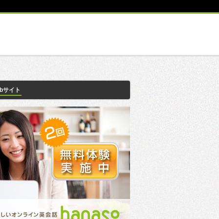
ebサイト