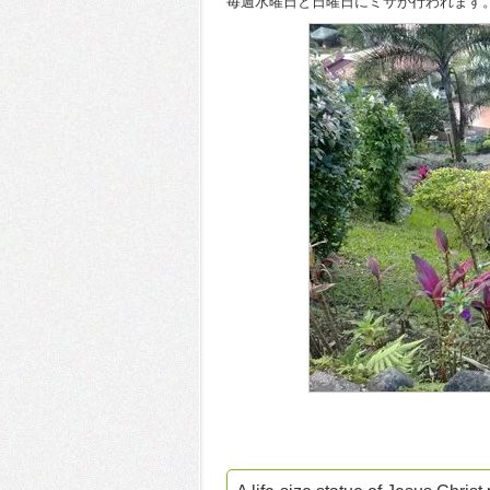
毎週水曜日と日曜日にミサが行われます