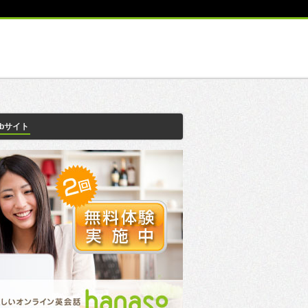
ebサイト