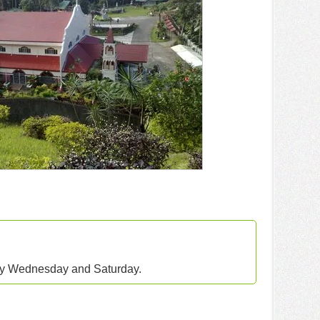
ery Wednesday and Saturday.