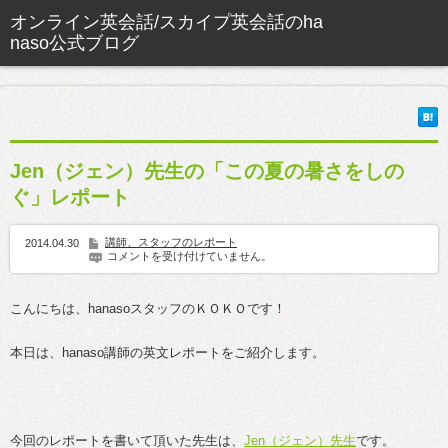
Jen（ジェン）先生の「この夏の暑さをしの
ぐ」レポート
講師、スタッフのレポート
2014.04.30
コメントを受け付けていません。
こんにちは、hanasoスタッフのＫＯＫＯです！
本日は、hanaso講師の英文レポートをご紹介します。
今回のレポートを書いて頂いた先生は、
Jen（ジェン）先生
です。