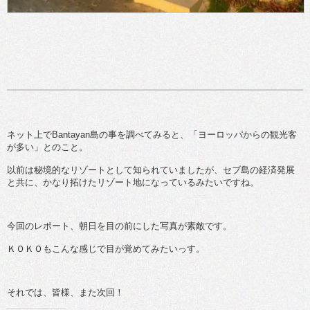
ネット上でBantayan島の事を調べてみると、「ヨーロッパからの観光客
が多い」とのこと。
以前は秘境的なリゾートとして知られていましたが、セブ島の経済発展
と共に、かなり拓けたリゾート地になっているみたいですね。
今回のレポート、朝日を目の前にした写真が素敵です。
ＫＯＫＯもこんな感じで目が覚めてみたいっす。
それでは、皆様、また次回！