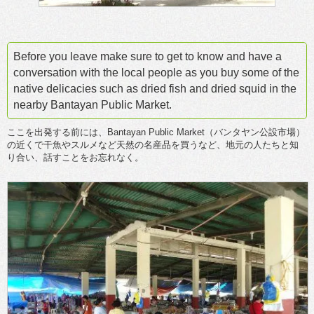
Before you leave make sure to get to know and have a
conversation with the local people as you buy some of the
native delicacies such as dried fish and dried squid in the
nearby Bantayan Public Market.
ここを出発する前には、Bantayan Public Market（バンタヤン公設市場）
の近くで干魚やスルメなど天然の名産品を買うなど、地元の人たちと知
り合い、話すことをお忘れなく。