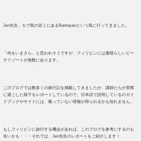
Jen先生、セブ島の近くにあるBantayanという島に行ってきました。
「何をいまさら」と思われそうですが、フィリピンには素晴らしいビー
チリゾートが無数にあります。
このブログでは数多くの旅行記を掲載してきましたが、講師たちが実際
に過ごした様子をレポートしているので、日本語で説明しているのガイ
ドブックやサイトには、載っていない情報が得られるかも知れません。
もしフィリピンに旅行する機会があれば、このブログを参考にするのも
良いかも・・・それでは、Jen先生のレポートをご紹介します！